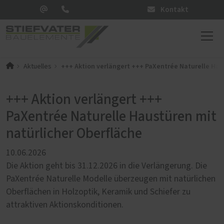
Kontakt
+++ Aktion verlängert +++ PaXentrée Naturelle Hau
Aktuelles
+++ Aktion verlängert +++
PaXentrée Naturelle Haustüren mit
natürlicher Oberfläche
10.06.2026
Die Aktion geht bis 31.12.2026 in die Verlängerung. Die
PaXentrée Naturelle Modelle überzeugen mit natürlichen
Oberflächen in Holzoptik, Keramik und Schiefer zu
attraktiven Aktionskonditionen.