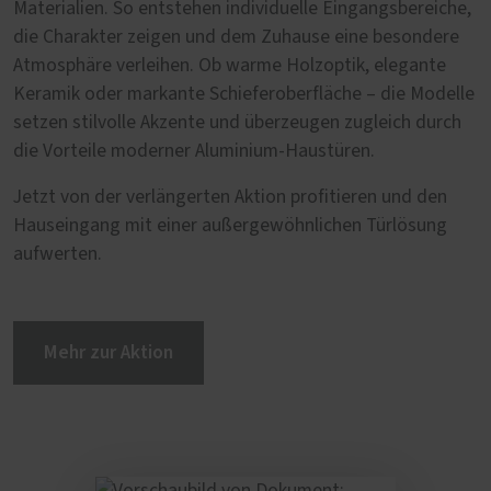
Materialien. So entstehen individuelle Eingangsbereiche,
die Charakter zeigen und dem Zuhause eine besondere
Atmosphäre verleihen. Ob warme Holzoptik, elegante
Keramik oder markante Schieferoberfläche – die Modelle
setzen stilvolle Akzente und überzeugen zugleich durch
die Vorteile moderner Aluminium-Haustüren.
Jetzt von der verlängerten Aktion profitieren und den
Hauseingang mit einer außergewöhnlichen Türlösung
aufwerten.
Mehr zur Aktion