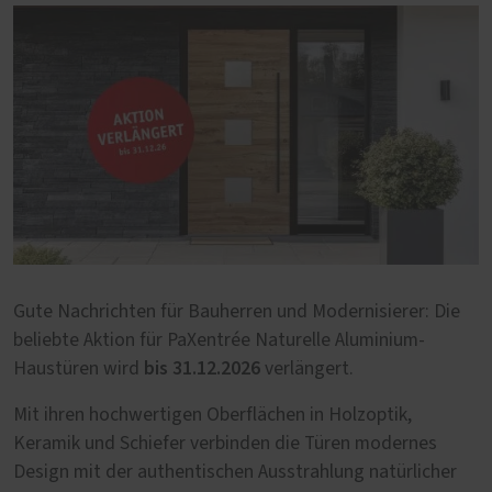
Gute Nachrichten für Bauherren und Modernisierer: Die
beliebte Aktion für PaXentrée Naturelle Aluminium-
bis 31.12.2026
Haustüren wird
verlängert.
Mit ihren hochwertigen Oberflächen in Holzoptik,
Keramik und Schiefer verbinden die Türen modernes
Design mit der authentischen Ausstrahlung natürlicher