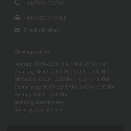
+49 (7621) 770700
+49 (7621) 7707020
E-Mail schreiben
Öffnungszeiten
Montag: 08:00–12:00 Uhr, 14:00–17:00 Uhr
Dienstag: 08:00–12:00 Uhr, 14:00–17:00 Uhr
Mittwoch: 08:00–12:00 Uhr, 14:00–17:00 Uhr
Donnerstag: 08:00–12:00 Uhr, 14:00–17:00 Uhr
Freitag: 08:00–12:00 Uhr
Samstag: Geschlossen
Sonntag: Geschlossen