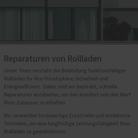
Reparaturen von Rollladen
Unser Team versteht die Bedeutung funktionsfähiger
Rollläden für Ihre Privatsphäre, Sicherheit und
Energieeffizienz. Daher sind wir bestrebt, schnelle
Reparaturen anzubieten, um den Komfort und den Wert
Ihres Zuhauses zu erhalten.
Wir verwenden hochwertige Ersatzteile und modernste
Techniken, um eine langfristige Leistungsfähigkeit Ihrer
Rollläden zu gewährleisten.