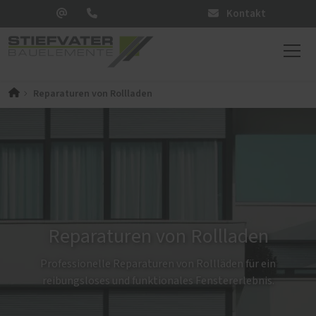
Kontakt
Reparaturen von Rollladen
Reparaturen von Rollladen
Professionelle Reparaturen von Rollläden für ein
reibungsloses und funktionales Fenstererlebnis.