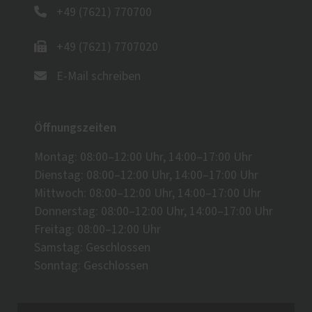
+49 (7621) 770700
+49 (7621) 7707020
E-Mail schreiben
Öffnungszeiten
Montag: 08:00–12:00 Uhr, 14:00–17:00 Uhr
Dienstag: 08:00–12:00 Uhr, 14:00–17:00 Uhr
Mittwoch: 08:00–12:00 Uhr, 14:00–17:00 Uhr
Donnerstag: 08:00–12:00 Uhr, 14:00–17:00 Uhr
Freitag: 08:00–12:00 Uhr
Samstag: Geschlossen
Sonntag: Geschlossen