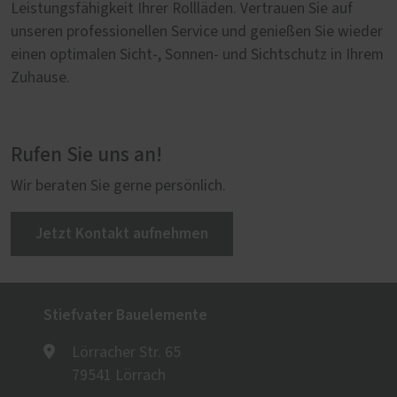
Leistungsfähigkeit Ihrer Rollläden. Vertrauen Sie auf
unseren professionellen Service und genießen Sie wieder
einen optimalen Sicht-, Sonnen- und Sichtschutz in Ihrem
Zuhause.
Rufen Sie uns an!
Wir beraten Sie gerne persönlich.
Jetzt Kontakt aufnehmen
Stiefvater Bauelemente
Lörracher Str. 65
79541 Lörrach