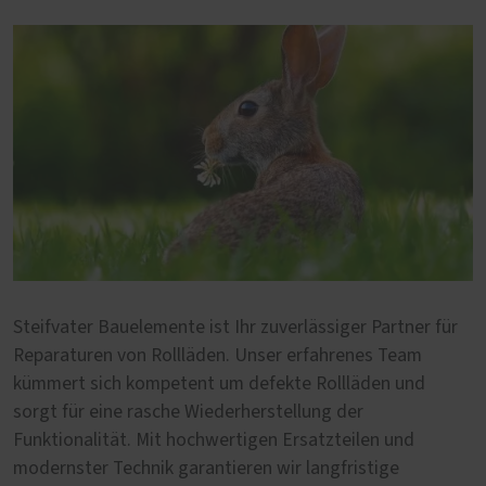
Steifvater Bauelemente ist Ihr zuverlässiger Partner für
Reparaturen von Rollläden. Unser erfahrenes Team
kümmert sich kompetent um defekte Rollläden und
sorgt für eine rasche Wiederherstellung der
Funktionalität. Mit hochwertigen Ersatzteilen und
modernster Technik garantieren wir langfristige