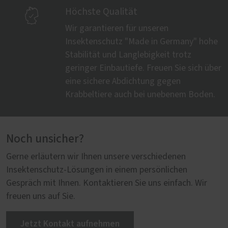

Höchste Qualität
Wir garantieren für unseren
Insektenschutz "Made in Germany" hohe
Stabilität und Langlebigkeit trotz
geringer Einbautiefe. Freuen Sie sich über
eine sichere Abdichtung gegen
Krabbeltiere auch bei unebenem Boden.
Noch unsicher?
Gerne erläutern wir Ihnen unsere verschiedenen
Insektenschutz-Lösungen in einem persönlichen
Gespräch mit Ihnen. Kontaktieren Sie uns einfach. Wir
freuen uns auf Sie.
Jetzt Kontakt aufnehmen