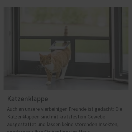
Katzenklappe
Auch an unsere vierbeinigen Freunde ist gedacht: Die
Katzenklappen sind mit kratzfestem Gewebe
ausgestattet und lassen keine störenden Insekten,