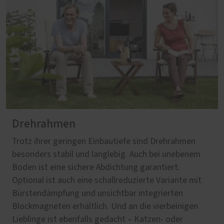
Drehrahmen
Trotz ihrer geringen Einbautiefe sind Drehrahmen
besonders stabil und langlebig. Auch bei unebenem
Boden ist eine sichere Abdichtung garantiert.
Optional ist auch eine schallreduzierte Variante mit
Bürstendämpfung und unsichtbar integrierten
Blockmagneten erhältlich. Und an die vierbeinigen
Lieblinge ist ebenfalls gedacht – Katzen- oder