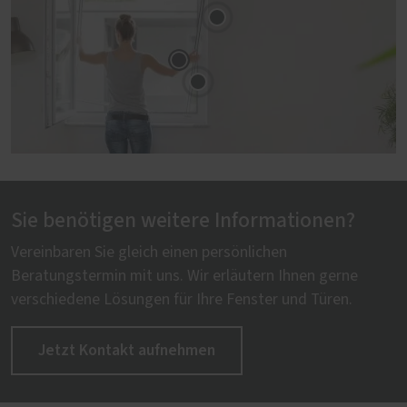
Sie benötigen weitere Informationen?
Vereinbaren Sie gleich einen persönlichen
Beratungstermin mit uns. Wir erläutern Ihnen gerne
verschiedene Lösungen für Ihre Fenster und Türen.
Jetzt Kontakt aufnehmen