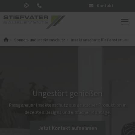
Kontakt
Insektenschutz für Fenster und T
Sonnen- und Insektenschutz
Ungestört genießen
Passgenauer Insektenschutz aus deutscher Produktion in
dezenten Designs und einfacher Montage.
Jetzt Kontakt aufnehmen