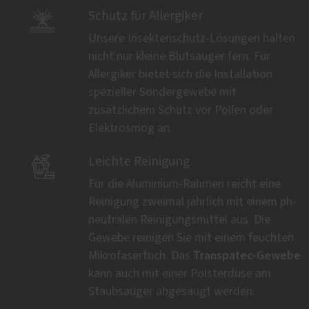

Schutz für Allergiker
Unsere Insektenschutz-Lösungen halten
nicht nur kleine Blutsauger fern. Für
Allergiker bietet sich die Installation
spezieller Sondergewebe mit
zusätzlichem Schutz vor Pollen oder
Elektrosmog an.

Leichte Reinigung
Für die Aluminium-Rahmen reicht eine
Reinigung zweimal jährlich mit einem ph-
neutralen Reinigungsmittel aus. Die
Gewebe reinigen Sie mit einem feuchten
Transpatec-Gewebe
Mikrofasertuch. Das
kann auch mit einer Polsterdüse am
Staubsauger abgesaugt werden.