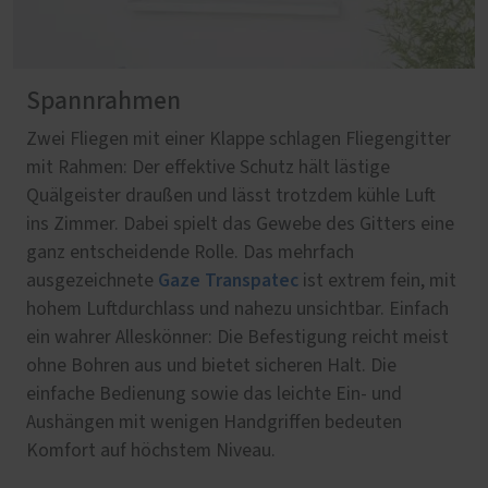
Spannrahmen
Zwei Fliegen mit einer Klappe schlagen Fliegengitter
mit Rahmen: Der effektive Schutz hält lästige
Quälgeister draußen und lässt trotzdem kühle Luft
ins Zimmer. Dabei spielt das Gewebe des Gitters eine
ganz entscheidende Rolle. Das mehrfach
Gaze Transpatec
ausgezeichnete
ist extrem fein, mit
hohem Luftdurchlass und nahezu unsichtbar. Einfach
ein wahrer Alleskönner: Die Befestigung reicht meist
ohne Bohren aus und bietet sicheren Halt. Die
einfache Bedienung sowie das leichte Ein- und
Aushängen mit wenigen Handgriffen bedeuten
Komfort auf höchstem Niveau.