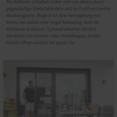
Pendeltüren schließen sicher und von alleine durch
gegenläufige Drehstabfedern und im Profil versteckte
Blockmagnete. Möglich ist eine Verriegelung von
innen, von außen oder sogar beidseitig. Auch für
Vierbeiner praktisch: Optional erhalten Sie Ihre
Pendeltür mit Katzen- oder Hundeklappe. Große
Hunde öffnen einfach die ganze Tür.