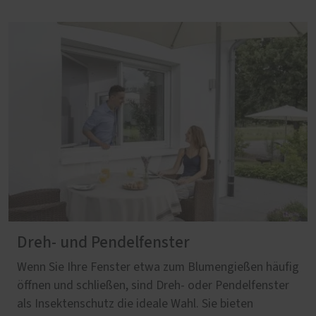
Dreh- und Pendelfenster
Wenn Sie Ihre Fenster etwa zum Blumengießen häufig
öffnen und schließen, sind Dreh- oder Pendelfenster
als Insektenschutz die ideale Wahl. Sie bieten