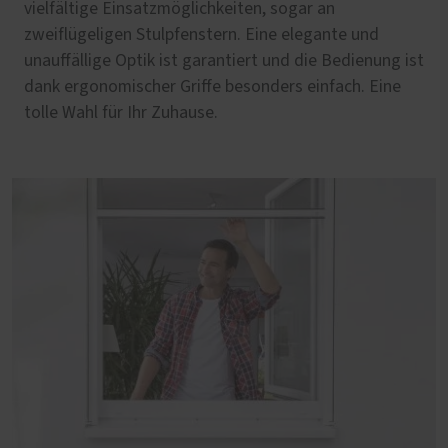
vielfältige Einsatzmöglichkeiten, sogar an
zweiflügeligen Stulpfenstern. Eine elegante und
unauffällige Optik ist garantiert und die Bedienung ist
dank ergonomischer Griffe besonders einfach. Eine
tolle Wahl für Ihr Zuhause.