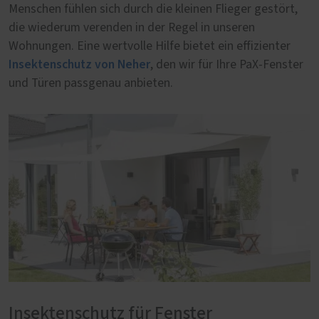
Menschen fühlen sich durch die kleinen Flieger gestört,
die wiederum verenden in der Regel in unseren
Wohnungen. Eine wertvolle Hilfe bietet ein effizienter
Insektenschutz von Neher
, den wir für Ihre PaX-Fenster
und Türen passgenau anbieten.
Insektenschutz für Fenster