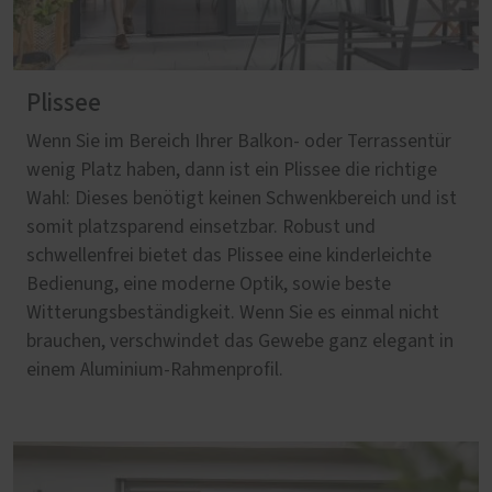
Plissee
Wenn Sie im Bereich Ihrer Balkon- oder Terrassentür
wenig Platz haben, dann ist ein Plissee die richtige
Wahl: Dieses benötigt keinen Schwenkbereich und ist
somit platzsparend einsetzbar. Robust und
schwellenfrei bietet das Plissee eine kinderleichte
Bedienung, eine moderne Optik, sowie beste
Witterungsbeständigkeit. Wenn Sie es einmal nicht
brauchen, verschwindet das Gewebe ganz elegant in
einem Aluminium-Rahmenprofil.