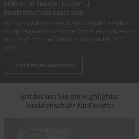
Aktion: 10 Fenster kaufen, 1
Insektenschutz kostenlos
Ab einer Bestellmenge von 10 PaX-Fenstern*, erhalten
Sie, egal für welches der neuen Fenster, einen passenden
Insektenschutz-Spannrahmen im Wert von 109,- €**
dazu.
Jetzt Kontakt aufnehmen
Entdecken Sie die Highlights:
Insektenschutz für Fenster