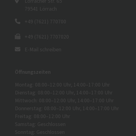
Lörracher Str. 65
79541 Lörrach
+49 (7621) 770700
+49 (7621) 7707020
E-Mail schreiben
Öffnungszeiten
Montag: 08:00–12:00 Uhr, 14:00–17:00 Uhr
Dienstag: 08:00–12:00 Uhr, 14:00–17:00 Uhr
Mittwoch: 08:00–12:00 Uhr, 14:00–17:00 Uhr
Donnerstag: 08:00–12:00 Uhr, 14:00–17:00 Uhr
Freitag: 08:00–12:00 Uhr
Samstag: Geschlossen
Sonntag: Geschlossen