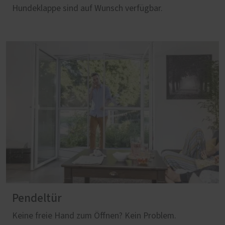
Hundeklappe sind auf Wunsch verfügbar.
Pendeltür
Keine freie Hand zum Öffnen? Kein Problem.