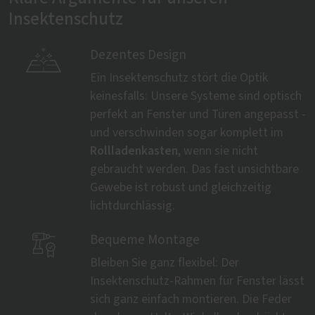
Insektenschutz

Dezentes Design
Ein Insektenschutz stört die Optik
keinesfalls: Unsere Systeme sind optisch
perfekt an Fenster und Türen angepasst -
und verschwinden sogar komplett im
Rollladenkasten
, wenn sie nicht
gebraucht werden. Das fast unsichtbare
Gewebe ist robust und gleichzeitig
lichtdurchlässig.

Bequeme Montage
Bleiben Sie ganz flexibel: Der
Insektenschutz-Rahmen für Fenster lässt
sich ganz einfach montieren. Die Feder