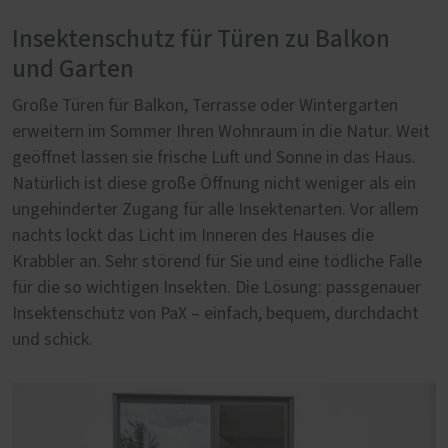
Insektenschutz für Türen zu Balkon
und Garten
Große Türen für Balkon, Terrasse oder Wintergarten
erweitern im Sommer Ihren Wohnraum in die Natur. Weit
geöffnet lassen sie frische Luft und Sonne in das Haus.
Natürlich ist diese große Öffnung nicht weniger als ein
ungehinderter Zugang für alle Insektenarten. Vor allem
nachts lockt das Licht im Inneren des Hauses die
Krabbler an. Sehr störend für Sie und eine tödliche Falle
für die so wichtigen Insekten. Die Lösung: passgenauer
Insektenschutz von PaX – einfach, bequem, durchdacht
und schick.