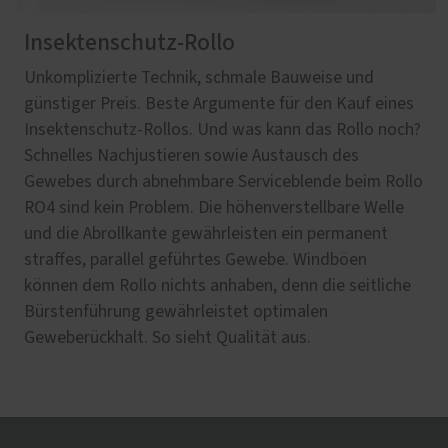
Insektenschutz-Rollo
Unkomplizierte Technik, schmale Bauweise und
günstiger Preis. Beste Argumente für den Kauf eines
Insektenschutz-Rollos. Und was kann das Rollo noch?
Schnelles Nachjustieren sowie Austausch des
Gewebes durch abnehmbare Serviceblende beim Rollo
RO4 sind kein Problem. Die höhenverstellbare Welle
und die Abrollkante gewährleisten ein permanent
straffes, parallel geführtes Gewebe. Windböen
können dem Rollo nichts anhaben, denn die seitliche
Bürstenführung gewährleistet optimalen
Geweberückhalt. So sieht Qualität aus.