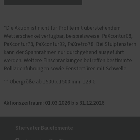
*Die Aktion ist nicht für Profile mit überstehendem
Wetterschenkel verfügbar, beispielsweise: PaXcontur68,
PaXcontur78, PaXcontur92, PaXretro78. Bei Stulpfenstern
kann der Spannrahmen nur durchgehend ausgeführt
werden. Weitere Einschränkungen betreffen bestimmte
Rollladenführungen sowie Fenstertüren mit Schwelle.
** Übergröße ab 1500 x 1500 mm: 129 €
Aktionszeitraum: 01.03.2026 bis 31.12.2026
Stiefvater Bauelemente