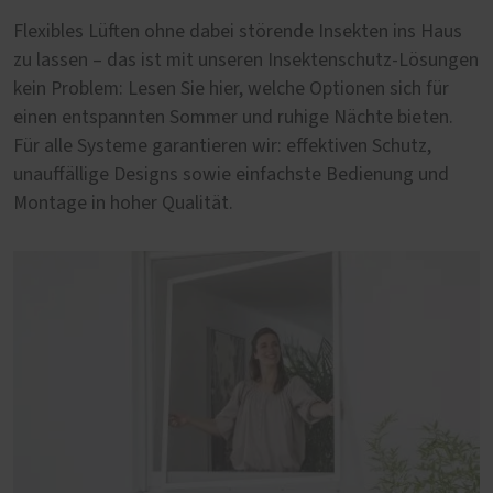
Flexibles Lüften ohne dabei störende Insekten ins Haus
zu lassen – das ist mit unseren Insektenschutz-Lösungen
kein Problem: Lesen Sie hier, welche Optionen sich für
einen entspannten Sommer und ruhige Nächte bieten.
Für alle Systeme garantieren wir: effektiven Schutz,
unauffällige Designs sowie einfachste Bedienung und
Montage in hoher Qualität.