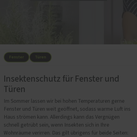
Fenster
Türen
Insektenschutz für Fenster und
Türen
Im Sommer lassen wir bei hohen Temperaturen gerne
Fenster und Türen weit geöffnet, sodass warme Luft ins
Haus strömen kann. Allerdings kann das Vergnügen
schnell getrübt sein, wenn Insekten sich in Ihre
Wohnräume verirren. Das gilt übrigens für beide Seiten: