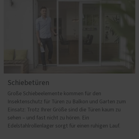
Schiebetüren
Große Schiebeelemente kommen für den
Insektenschutz für Türen zu Balkon und Garten zum
Einsatz: Trotz Ihrer Größe sind die Türen kaum zu
sehen – und fast nicht zu hören. Ein
Edelstahlrollenlager sorgt für einen ruhigen Lauf.