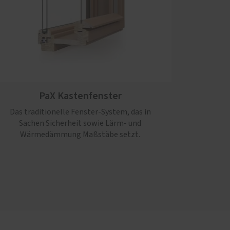
PaX Kastenfenster
Das traditionelle Fenster-System, das in
Sachen Sicherheit sowie Lärm- und
Wärmedämmung Maßstäbe setzt.