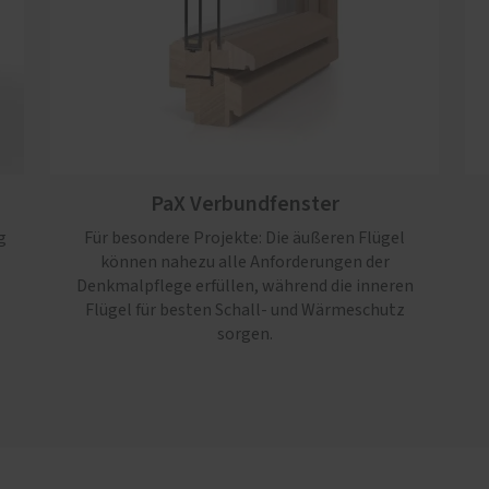
PaX Verbundfenster
g
Für besondere Projekte: Die äußeren Flügel
können nahezu alle Anforderungen der
Denkmalpflege erfüllen, während die inneren
Flügel für besten Schall- und Wärmeschutz
sorgen.