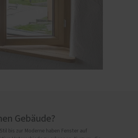
schen Gebäude?
Stil bis zur Moderne haben Fenster auf