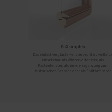
PaXsimplex
Das einfachverglaste Fensterprofil ist vielfälti
einsetzbar: als Wintervorfenster, als
Kastenfenster, als innere Ergänzung zum
historischen Bestand oder als Solitärfenster.