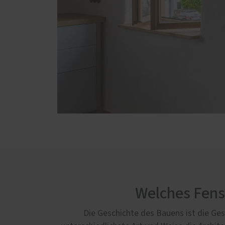
Welches Fenst
Die Geschichte des Bauens ist die Ges