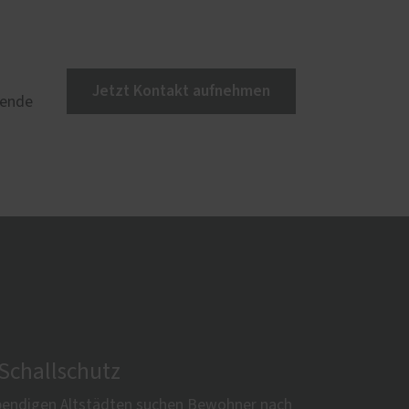
Jetzt Kontakt aufnehmen
sende
 Schallschutz
ebendigen Altstädten suchen Bewohner nach