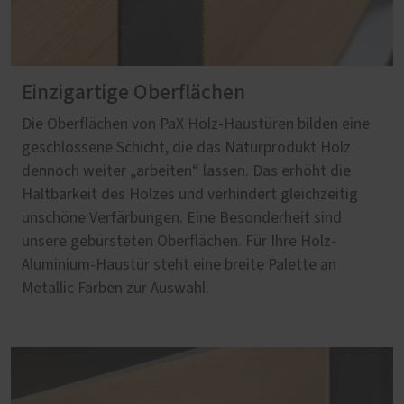
Einzigartige Oberflächen
Die Oberflächen von PaX Holz-Haustüren bilden eine
geschlossene Schicht, die das Naturprodukt Holz
dennoch weiter „arbeiten“ lassen. Das erhöht die
Haltbarkeit des Holzes und verhindert gleichzeitig
unschöne Verfärbungen. Eine Besonderheit sind
unsere gebürsteten Oberflächen. Für Ihre Holz-
Aluminium-Haustür steht eine breite Palette an
Metallic Farben zur Auswahl.