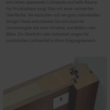
entstehen spannende Lichtspiele und helle Räume.
Für Privatsphäre sorgt Glas mit einer satinierten
Oberfläche. Sie wünschen sich ein ganz individuelles
Design? Dann entscheiden Sie sich doch für
Ornamentglas mit einer Struktur, wie Wellen oder
Rillen. Ein Oberlicht oder Seitenteil sorgen für
zusätzlichen Lichteinfall in Ihren Eingangsbereich.