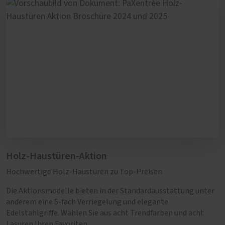
Holz-Haustüren-Aktion
Hochwertige Holz-Haustüren zu Top-Preisen
Die Aktionsmodelle bieten in der Standardausstattung unter
anderem eine 5-fach Verriegelung und elegante
Edelstahlgriffe. Wählen Sie aus acht Trendfarben und acht
Lasuren Ihren Favoriten.