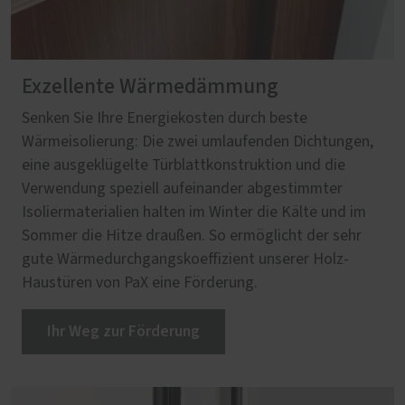
Exzellente Wärmedämmung
Senken Sie Ihre Energiekosten durch beste
Wärmeisolierung: Die zwei umlaufenden Dichtungen,
eine ausgeklügelte Türblattkonstruktion und die
Verwendung speziell aufeinander abgestimmter
Isoliermaterialien halten im Winter die Kälte und im
Sommer die Hitze draußen. So ermöglicht der sehr
gute Wärmedurchgangskoeffizient unserer Holz-
Haustüren von PaX eine Förderung.
Ihr Weg zur Förderung