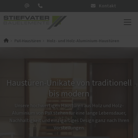
Kontakt
Holz- und Holz-Aluminium-Haustüren
PaX-Haustüren
Haustüren-Unikate von traditionell
bis modern
Unsere hochwertigen Haustüren aus Holz und Holz-
Aluminium von PaX stehen für eine lange Lebensdauer,
Nachhaltigkeit und einzigartiges Design ganz nach Ihren
Vorstellungen.