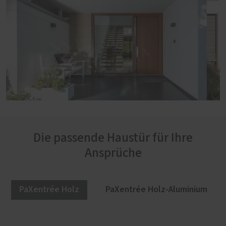
Die passende Haustür für Ihre
Ansprüche
PaXentrée Holz
PaXentrée Holz-Aluminium