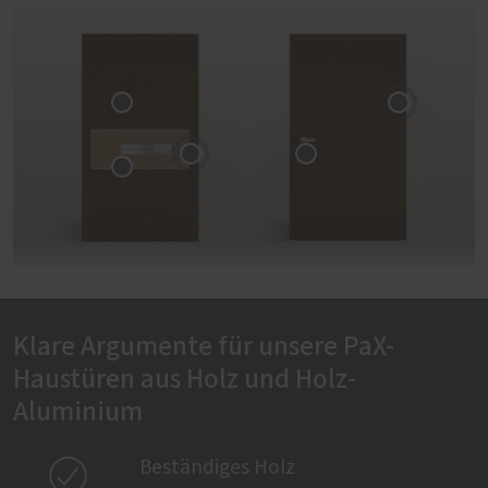
Klare Argumente für unsere PaX-
Haustüren aus Holz und Holz-
Aluminium

Beständiges Holz