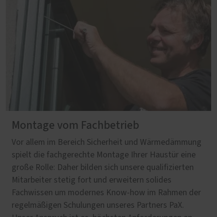
Montage vom Fachbetrieb
Vor allem im Bereich Sicherheit und Wärmedämmung
spielt die fachgerechte Montage Ihrer Haustür eine
große Rolle: Daher bilden sich unsere qualifizierten
Mitarbeiter stetig fort und erweitern solides
Fachwissen um modernes Know-how im Rahmen der
regelmäßigen Schulungen unseres Partners PaX.