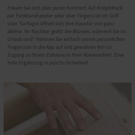
Freuen Sie sich über puren Komfort: Auf Knopfdruck
per Funkhandsender oder über Fingerscan im Griff
oder Türflügel öffnet sich Ihre Haustür von ganz
alleine. Ihr Nachbar gießt die Blumen, während Sie im
Urlaub sind? Nehmen Sie einfach seinen persönlichen
Fingerscan in die App auf und gewähren ihm so
Zugang zu Ihrem Zuhause in Ihrer Abwesenheit. Eine
tolle Ergänzung in puncto Sicherheit.