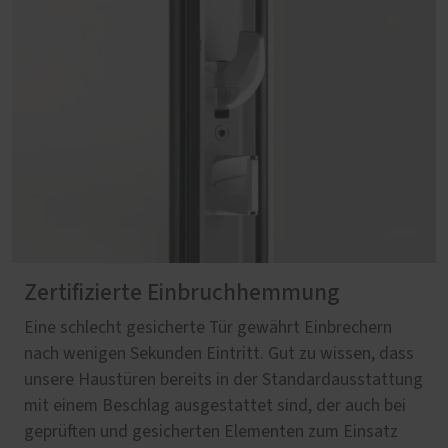
Zertifizierte Einbruchhemmung
Eine schlecht gesicherte Tür gewährt Einbrechern
nach wenigen Sekunden Eintritt. Gut zu wissen, dass
unsere Haustüren bereits in der Standardausstattung
mit einem Beschlag ausgestattet sind, der auch bei
geprüften und gesicherten Elementen zum Einsatz