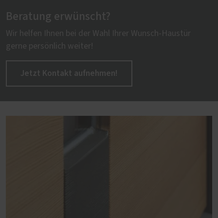
Beratung erwünscht?
Wir helfen Ihnen bei der Wahl Ihrer Wunsch-Haustür
gerne persönlich weiter!
Jetzt Kontakt aufnehmen!