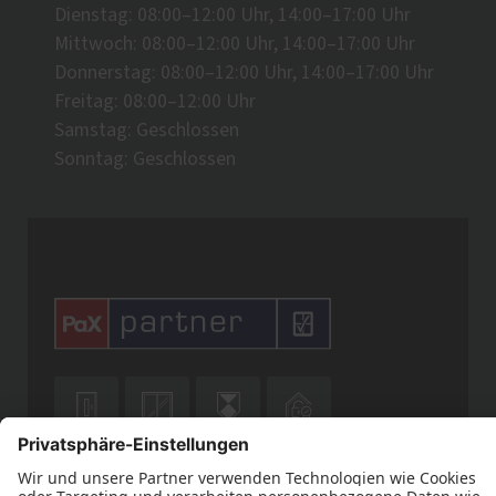
Dienstag: 08:00–12:00 Uhr, 14:00–17:00 Uhr
Mittwoch: 08:00–12:00 Uhr, 14:00–17:00 Uhr
Donnerstag: 08:00–12:00 Uhr, 14:00–17:00 Uhr
Freitag: 08:00–12:00 Uhr
Samstag: Geschlossen
Sonntag: Geschlossen







