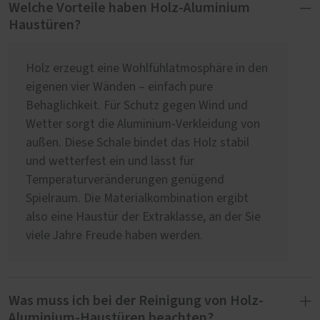
Welche Vorteile haben Holz-Aluminium
Haustüren?
Holz erzeugt eine Wohlfühlatmosphäre in den
eigenen vier Wänden – einfach pure
Behaglichkeit. Für Schutz gegen Wind und
Wetter sorgt die Aluminium-Verkleidung von
außen. Diese Schale bindet das Holz stabil
und wetterfest ein und lässt für
Temperaturveränderungen genügend
Spielraum. Die Materialkombination ergibt
also eine Haustür der Extraklasse, an der Sie
viele Jahre Freude haben werden.
Was muss ich bei der Reinigung von Holz-
Aluminium-Haustüren beachten?