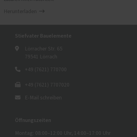
Herunterladen
Stiefvater Bauelemente
Lörracher Str. 65
79541 Lörrach
+49 (7621) 770700
+49 (7621) 7707020
E-Mail schreiben
Öffnungszeiten
Montag: 08:00–12:00 Uhr, 14:00–17:00 Uhr