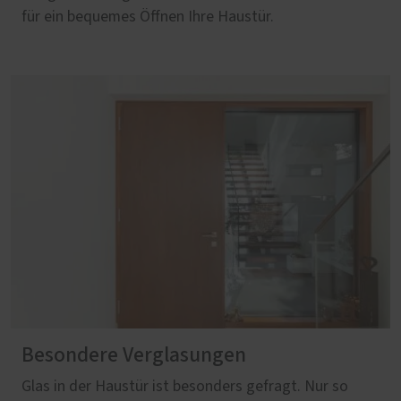
für ein bequemes Öffnen Ihre Haustür.
Besondere Verglasungen
Glas in der Haustür ist besonders gefragt. Nur so