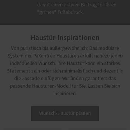
damit einen aktiven Beitrag für Ihren
"grünen" Fußabdruck.
Haustür-Inspirationen
Von puristisch bis außergewöhnlich: Das modulare
System der PaXentrée Haustüren erfüllt nahezu jeden
individuellen Wunsch. Ihre Haustür kann ein starkes
Statement sein oder sich minimalistisch und dezent in
die Fassade einfügen. Wir finden garantiert das
passende Haustüren-Modell für Sie. Lassen Sie sich
inspirieren.
Wunsch-Haustür planen