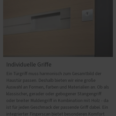
Individuelle Griffe
Ein Türgriff muss harmonisch zum Gesamtbild der
Haustür passen. Deshalb bieten wir eine große
Auswahl an Formen, Farben und Materialien an. Ob als
klassischer, gerader oder gebogener Stangengriff
oder breiter Muldengriff in Kombination mit Holz - da
ist für jeden Geschmack der passende Griff dabei. Ein
integrierter Fingerscan bietet besonderen Komfort