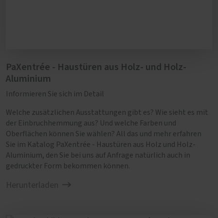
nie pur auf das Holz auf.
PaXentrée - Haustüren aus Holz- und Holz-
Aluminium
Informieren Sie sich im Detail
Welche zusätzlichen Ausstattungen gibt es? Wie sieht es mit
der Einbruchhemmung aus? Und welche Farben und
Oberflächen können Sie wählen? All das und mehr erfahren
Sie im Katalog PaXentrée - Haustüren aus Holz und Holz-
Aluminium, den Sie bei uns auf Anfrage natürlich auch in
gedruckter Form bekommen können.
Herunterladen