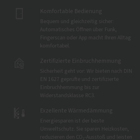

Komfortable Bedienung
Bequem und gleichzeitig sicher:
Automatisches Öffnen über Funk,
Fingerscan oder App macht Ihren Alltag
komfortabel.

Zertifizierte Einbruchhemmung
Sicherheit geht vor: Wir bieten nach DIN
EN 1627 geprüfte und zertifizierte
Einbruchhemmung bis zur
Widerstandsklasse RC3.

Exzellente Wärmedämmung
Energiesparen ist der beste
Umweltschutz. Sie sparen Heizkosten,
reduzieren den CO₂-Ausstoß und leisten