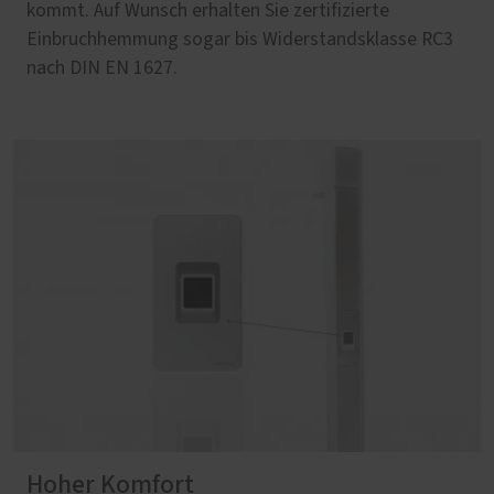
kommt. Auf Wunsch erhalten Sie zertifizierte
Einbruchhemmung sogar bis Widerstandsklasse RC3
nach DIN EN 1627.
Hoher Komfort