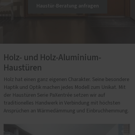
Haustür-Beratung anfragen
Holz- und Holz-Aluminium-
Haustüren
Holz hat einen ganz eigenen Charakter. Seine besondere
Haptik und Optik machen jedes Modell zum Unikat. Mit
der Haustüren Serie PaXentrée setzen wir auf
traditionelles Handwerk in Verbindung mit höchsten
Ansprüchen an Wärmedämmung und Einbruchhemmung.