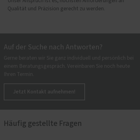
Unser Anspruch ist es, höchsten Anforderungen an
Qualität und Präzision gerecht zu werden.
Auf der Suche nach Antworten?
Gerne beraten wir Sie ganz individuell und persönlich bei
einem Beratungsgespräch. Vereinbaren Sie noch heute
Ihren Termin.
Jetzt Kontakt aufnehmen!
Häufig gestellte Fragen