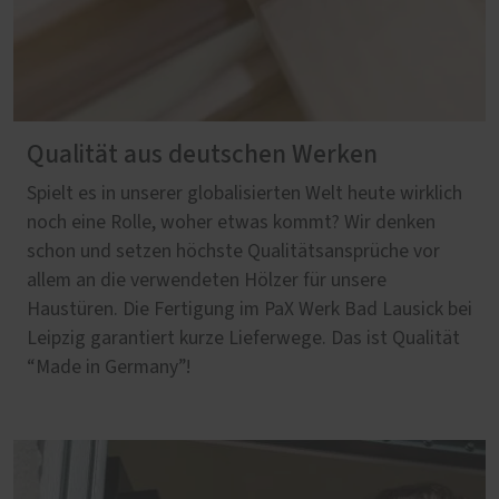
Qualität aus deutschen Werken
Spielt es in unserer globalisierten Welt heute wirklich
noch eine Rolle, woher etwas kommt? Wir denken
schon und setzen höchste Qualitätsansprüche vor
allem an die verwendeten Hölzer für unsere
Haustüren. Die Fertigung im PaX Werk Bad Lausick bei
Leipzig garantiert kurze Lieferwege. Das ist Qualität
“Made in Germany”!