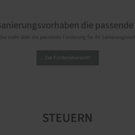
 Sanierungsvorhaben die passende
Sie mehr über die passende Förderung für Ihr Sanierungsvo
Zur Förderübersicht