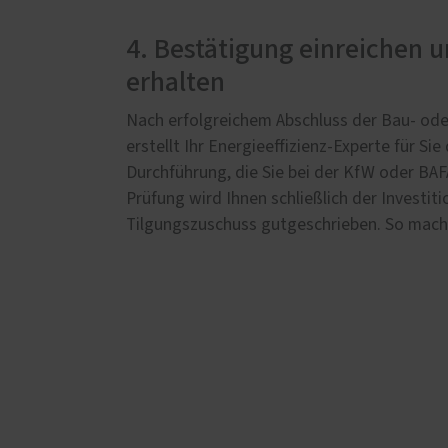
4. Bestätigung einreichen 
erhalten
Nach erfolgreichem Abschluss der Bau- ode
erstellt Ihr Energieeffizienz-Experte für Si
Durchführung, die Sie bei der KfW oder BAF
Prüfung wird Ihnen schließlich der Investit
Tilgungszuschuss gutgeschrieben. So macht