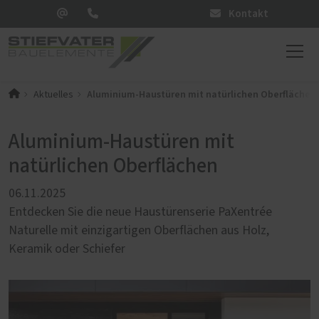
Kontakt
Aluminium-Haustüren mit natürlichen Oberflächen
Aktuelles
Aluminium-Haustüren mit
natürlichen Oberflächen
06.11.2025
Entdecken Sie die neue Haustürenserie PaXentrée
Naturelle mit einzigartigen Oberflächen aus Holz,
Keramik oder Schiefer