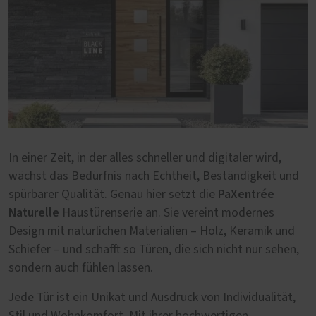
In einer Zeit, in der alles schneller und digitaler wird,
wächst das Bedürfnis nach Echtheit, Beständigkeit und
PaXentrée
spürbarer Qualität. Genau hier setzt die
Naturelle
Haustürenserie an. Sie vereint modernes
Design mit natürlichen Materialien – Holz, Keramik und
Schiefer – und schafft so Türen, die sich nicht nur sehen,
sondern auch fühlen lassen.
Jede Tür ist ein Unikat und Ausdruck von Individualität,