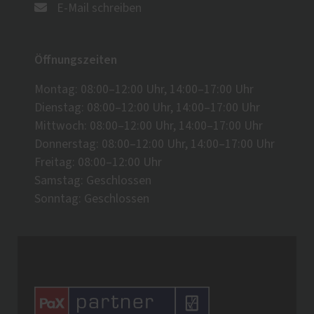
E-Mail schreiben
Öffnungszeiten
Montag: 08:00–12:00 Uhr, 14:00–17:00 Uhr
Dienstag: 08:00–12:00 Uhr, 14:00–17:00 Uhr
Mittwoch: 08:00–12:00 Uhr, 14:00–17:00 Uhr
Donnerstag: 08:00–12:00 Uhr, 14:00–17:00 Uhr
Freitag: 08:00–12:00 Uhr
Samstag: Geschlossen
Sonntag: Geschlossen