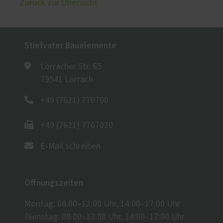
Zurück zur Übersicht
Stiefvater Bauelemente
Lörracher Str. 65
79541 Lörrach
+49 (7621) 770700
+49 (7621) 7707020
E-Mail schreiben
Öffnungszeiten
Montag: 08:00–12:00 Uhr, 14:00–17:00 Uhr
Dienstag: 08:00–12:00 Uhr, 14:00–17:00 Uhr