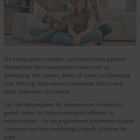
Die Energiepreise steigen – und gleichzeitig gewinnt
Klimaschutz beim Hausumbau immer mehr an
Bedeutung. Wer saniert, denkt oft zuerst an Dämmung
oder Heizung. Doch ein entscheidender Faktor wird
leicht übersehen: die Fenster.
Das PaX-Aktionspaket für Haussanierer unterstützt
gezielt dabei, Ihr Zuhause energieeffizient zu
modernisieren – für ein angenehmes Raumklima zu jeder
Jahreszeit und eine nachhaltige Zukunft. Erfahren Sie
mehr.