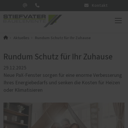
Kontakt
Rundum Schutz für Ihr Zuhause
Aktuelles
Rundum Schutz für Ihr Zuhause
29.12.2025
Neue PaX-Fenster sorgen für eine enorme Verbesserung
Ihres Energiebedarfs und senken die Kosten für Heizen
oder Klimatisieren