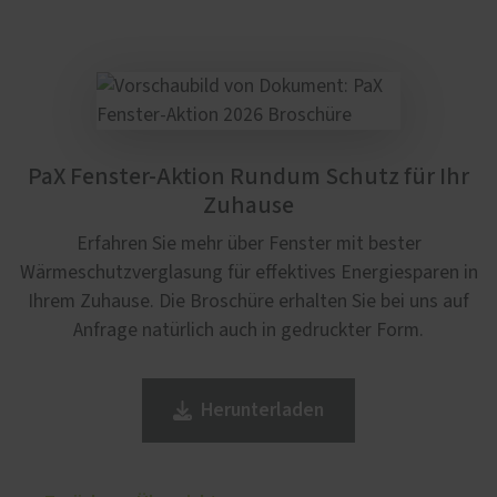
PaX Fenster-Aktion Rundum Schutz für Ihr
Zuhause
Erfahren Sie mehr über Fenster mit bester
Wärmeschutzverglasung für effektives Energiesparen in
Ihrem Zuhause. Die Broschüre erhalten Sie bei uns auf
Anfrage natürlich auch in gedruckter Form.
Herunterladen