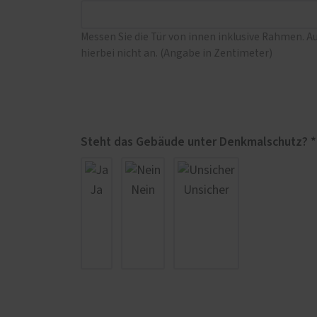
Messen Sie die Tür von innen inklusive Rahmen. A
hierbei nicht an. (Angabe in Zentimeter)
Steht das Gebäude unter Denkmalschutz? *
Ja
Nein
Unsicher