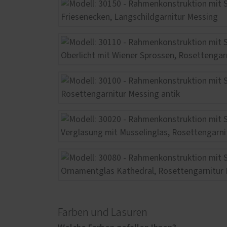
Farben und Lasuren