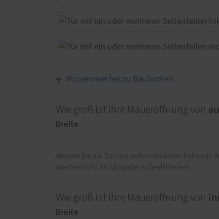
Wissenswertes zu Bauformen
a
Wie groß ist Ihre Maueröffnung von
Breite
Messen Sie die Tür von außen inklusive Rahmen. 
hierbei nicht an. (Angabe in Zentimeter)
in
Wie groß ist Ihre Maueröffnung von
Breite