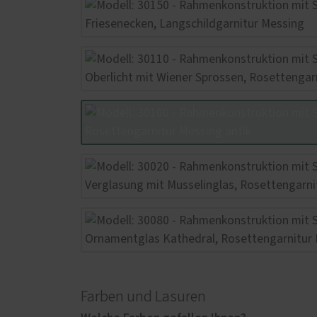
Farben und Lasuren