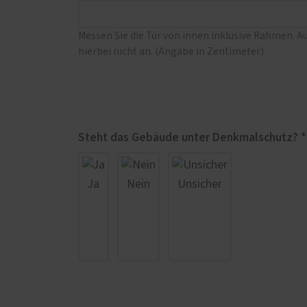
Messen Sie die Tür von innen inklusive Rahmen. A
hierbei nicht an. (Angabe in Zentimeter)
Steht das Gebäude unter Denkmalschutz? *
Ja
Nein
Unsicher