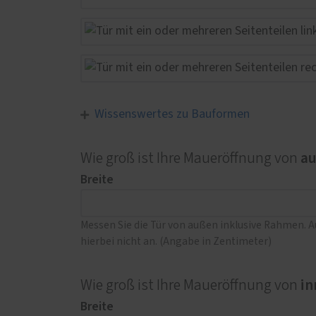
Wissenswertes zu Bauformen
a
Wie groß ist Ihre Maueröffnung von
Breite
Messen Sie die Tür von außen inklusive Rahmen. 
hierbei nicht an. (Angabe in Zentimeter)
in
Wie groß ist Ihre Maueröffnung von
Breite