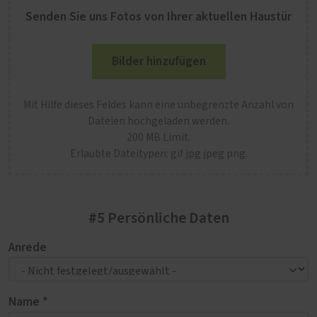
Senden Sie uns Fotos von Ihrer aktuellen Haustür
Bilder hinzufügen
Mit Hilfe dieses Feldes kann eine unbegrenzte Anzahl von
Dateien hochgeladen werden.
200 MB Limit.
Erlaubte Dateitypen: gif jpg jpeg png.
#5 Persönliche Daten
Anrede
Name *