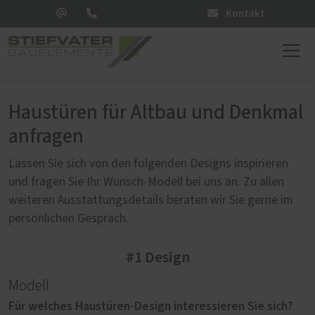
Kontakt
Haustüren für Altbau und Denkmal
anfragen
Lassen Sie sich von den folgenden Designs inspirieren
und fragen Sie Ihr Wunsch-Modell bei uns an. Zu allen
weiteren Ausstattungsdetails beraten wir Sie gerne im
persönlichen Gespräch.
#1 Design
Modell
Für welches Haustüren-Design interessieren Sie sich?