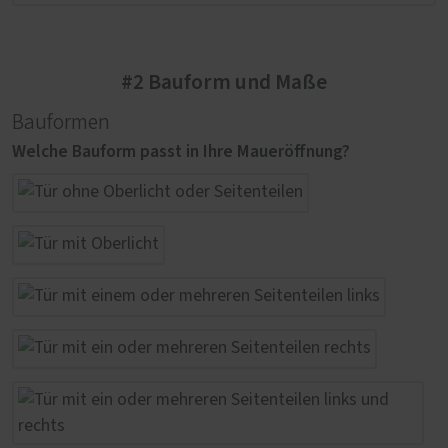
#2 Bauform und Maße
Bauformen
Welche Bauform passt in Ihre Maueröffnung?