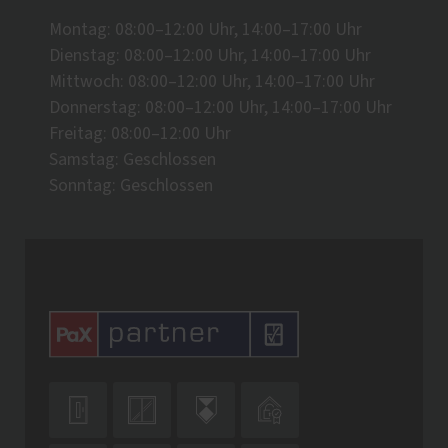
Montag: 08:00–12:00 Uhr, 14:00–17:00 Uhr
Dienstag: 08:00–12:00 Uhr, 14:00–17:00 Uhr
Mittwoch: 08:00–12:00 Uhr, 14:00–17:00 Uhr
Donnerstag: 08:00–12:00 Uhr, 14:00–17:00 Uhr
Freitag: 08:00–12:00 Uhr
Samstag: Geschlossen
Sonntag: Geschlossen



