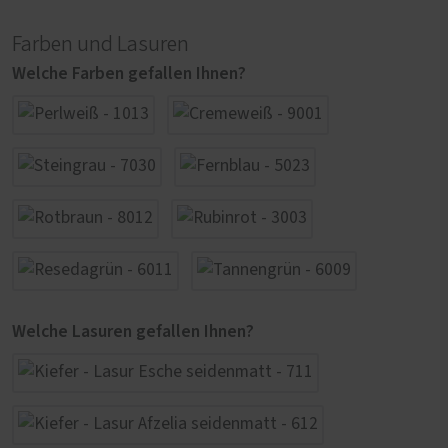
Farben und Lasuren
Welche Farben gefallen Ihnen?
Welche Lasuren gefallen Ihnen?