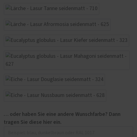
… oder haben Sie eine andere Wunschfarbe? Dann
tragen Sie diese hier ein.