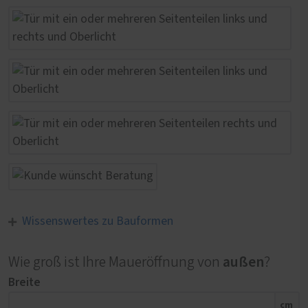
Wissenswertes zu Bauformen
außen
Wie groß ist Ihre Maueröffnung von
?
Breite
cm