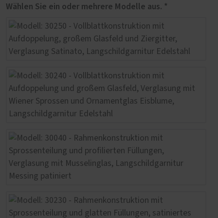
Wählen Sie ein oder mehrere Modelle aus. *