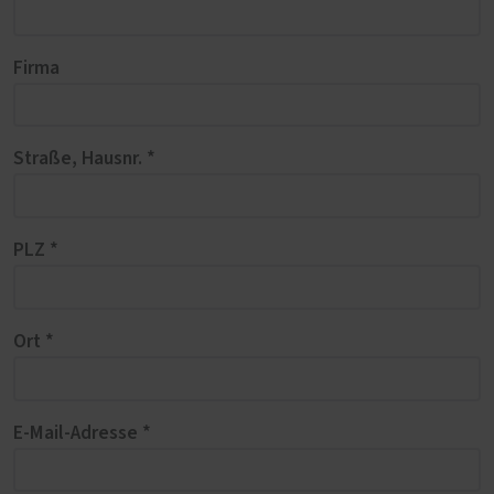
Firma
Straße, Hausnr. *
PLZ *
Ort *
E-Mail-Adresse *