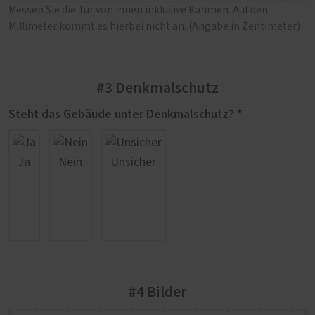
Messen Sie die Tür von innen inklusive Rahmen. Auf den
Millimeter kommt es hierbei nicht an. (Angabe in Zentimeter)
#3 Denkmalschutz
Steht das Gebäude unter Denkmalschutz? *
Ja
Nein
Unsicher
#4 Bilder