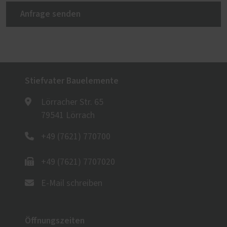
Anfrage senden
Stiefvater Bauelemente
Lörracher Str. 65
79541 Lörrach
+49 (7621) 770700
+49 (7621) 7707020
E-Mail schreiben
Öffnungszeiten