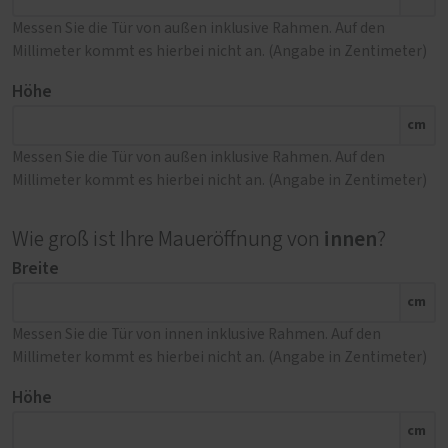
Messen Sie die Tür von außen inklusive Rahmen. Auf den
Millimeter kommt es hierbei nicht an. (Angabe in Zentimeter)
Höhe
cm
Messen Sie die Tür von außen inklusive Rahmen. Auf den
Millimeter kommt es hierbei nicht an. (Angabe in Zentimeter)
innen
Wie groß ist Ihre Maueröffnung von
?
Breite
cm
Messen Sie die Tür von innen inklusive Rahmen. Auf den
Millimeter kommt es hierbei nicht an. (Angabe in Zentimeter)
Höhe
cm