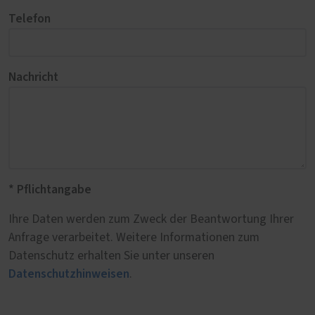
Telefon
Nachricht
* Pflichtangabe
Ihre Daten werden zum Zweck der Beantwortung Ihrer
Anfrage verarbeitet. Weitere Informationen zum
Datenschutz erhalten Sie unter unseren
Datenschutzhinweisen
.